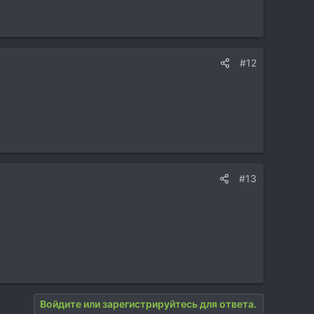
#12
#13
Войдите или зарегистрируйтесь для ответа.