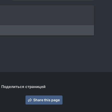
Поделиться страницей
Share this page