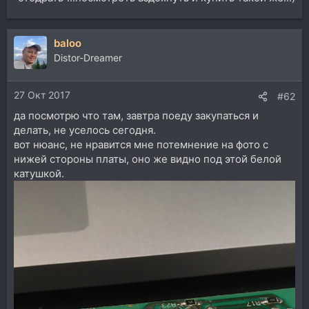
baloo
Distor-Dreamer
27 Окт 2017
#62
да посмотрю что там, завтра поеду закупаться и
делать, не уселось сегодня.
вот нюанс, не нравится мне потемнение на фото с
нижей стороны платы, оно же видно под этой белой
катушкой.