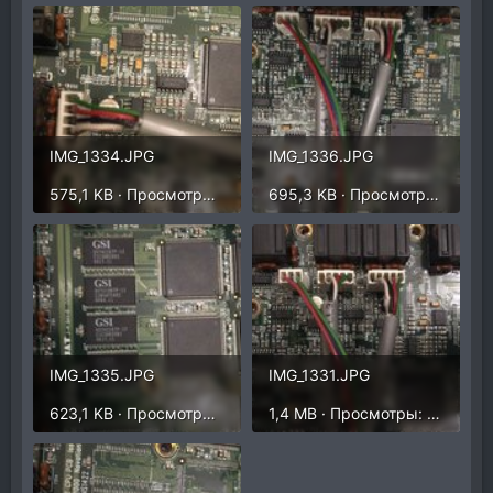
IMG_1334.JPG
IMG_1336.JPG
575,1 KB · Просмотры: 368
695,3 KB · Просмотры: 330
IMG_1335.JPG
IMG_1331.JPG
623,1 KB · Просмотры: 333
1,4 MB · Просмотры: 328