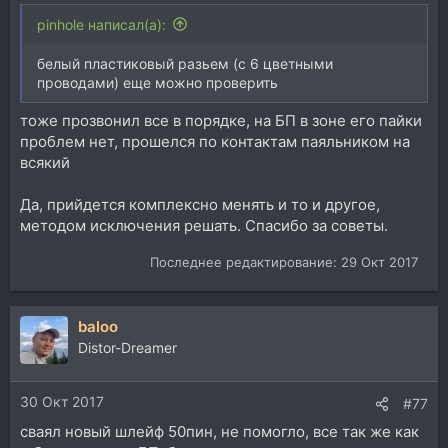
pinhole написал(а):
белый пластиковый разьем (с 6 цветными
проводами) еще можно проверить
тоже прозвонил все в порядке, на БП в зоне его пайки
проблем нет, прошелся по контактам паяльником на
всякий
Да, прийдется комплексно менять и то и другое,
методом исключения решать. Спасибо за советы.
Последнее редактирование:
29 Окт 2017
baloo
Distor-Dreamer
30 Окт 2017
#77
сваял новый шлейф 50пин, не помогло, все так же как