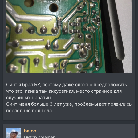
Синт я брал БУ, поэтому даже сложно предположить
что это. пайка там аккуратная, место странное для
случайных царапин.
Синт меня больше 3 лет уже, проблемы вот появились
последние пол года.
baloo
Distor-Dreamer