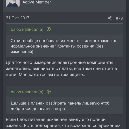
Active Member
31 Окт 2017
#79
baloo написал(а):
Стоит вообще пробовать их менять - или показывают
нормальное значение? Контакты освежил (без
изменений).
Для точного измерения электронные компоненты
желательно выпаивать с платы, всё таки они стоят в
цепи. Мне кажется вы не там ищите..
baloo написал(а):
Дальше в планах разбирать панель лицевую чтоб
добраться до платы завтра
Если блок питания исключен ввиду его полной
замены. Есть подозрения, что возможно со временем