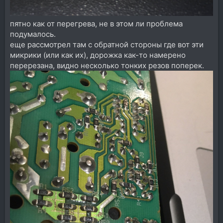
пятно как от перегрева, не в этом ли проблема
подумалось.
еще рассмотрел там с обратной стороны где вот эти
микрики (или как их), дорожка как-то намерено
перерезана, видно несколько тонких резов поперек.