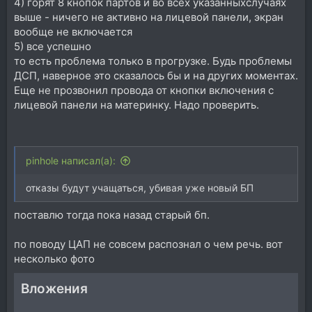
4) горят 8 кнопок партов и во всех указанныхслучаях
выше - ничего не активно на лицевой панели, экран
вообще не включается
5) все успешно
то есть проблема только в прогрузке. Будь проблемы
ДСП, наверное это сказалось бы и на других моментах.
Еще не прозвонил провода от кнопки включения с
лицевой панели на материнку. Надо проверить.
pinhole написал(а):
отказы будут учащаться, убивая уже новый БП
поставлю тогда пока назад старый бп.
по поводу ЦАП не совсем распознал о чем речь. вот
несколько фото
Вложения