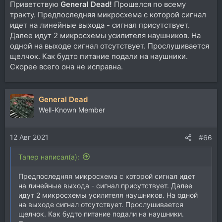
Приветствую
General Dead!
Прошелся по всему
тракту. Предпоследняя микросхема с которой сигнал
идет на линейные выхода - сигнал присутствует.
Далее идут 2 микросхемы усилителя наушников. На
одной на выходе сигнал отсутствует. Прослушивается
щелчок. Как будто питание подали на наушники.
Скорее всего она не исправна.
General Dead
Well-Known Member
12 Авг 2021
#66
Тапер написал(а):
Предпоследняя микросхема с которой сигнал идет
на линейные выхода - сигнал присутствует. Далее
идут 2 микросхемы усилителя наушников. На одной
на выходе сигнал отсутствует. Прослушивается
щелчок. Как будто питание подали на наушники.