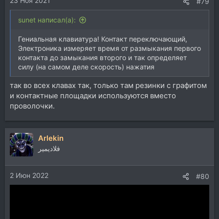
23 Ноя 2021
#79
sunet написал(а):
Гениальная клавиатура! Контакт переключающий,
Электроника измеряет время от размыкания первого
контакта до замыкания второго и так определяет
силу (на самом деле скорость) нажатия
так во всех клавах так, только там резинки с графитом
и контактные площадки используются вместо
проволочки.
Arlekin
فلاديمير
2 Июн 2022
#80