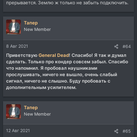
прерывается. Землю ж только не забыть подключить.
Тапер
New Member
8 Авг 2021
#64
Приветствую
General Dead
! Спасибо! Я так и думал
сделать. Только про кондер совсем забыл. Спасибо
что напомнил. Я пробовал наушниками
прослушивать, ничего не вышло, очень слабый
сигнал, ничего не слышно. Буду пробовать с
дополнительным усилителем.
Тапер
New Member
12 Авг 2021
#65