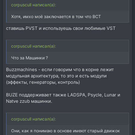
corpuscull написал(а):
Хотя, имхо моё заключается в том что ВСТ
ставишь PVST и используешь свои любимые VST
corpuscull написал(а):
Что за Машинки ?
Buzzmachines - если говорим что в корне лежит
модульная архитектура, то это и есть модули
(эффекты, генераторы, контроль)
BUZE поддерживает также LADSPA, Psycle, Lunar и
Natve zzub машинки.
corpuscull написал(а):
Они, как я понимаю в основе имеют старый движок