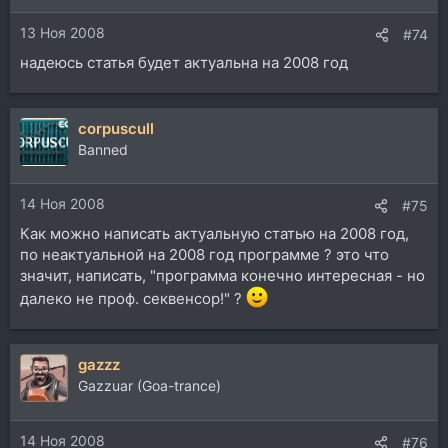
13 Ноя 2008
#74
надеюсь статья будет актуальна на 2008 год
corpuscull
Banned
14 Ноя 2008
#75
Как можно написать актуальную статью на 2008 год,
по неактуальной на 2008 год программе ? это что
значит, написать, "программа конечно интересная - но
далеко не проф. секвенсор!" ?
gazzz
Gazzuar (Goa-trance)
14 Ноя 2008
#76