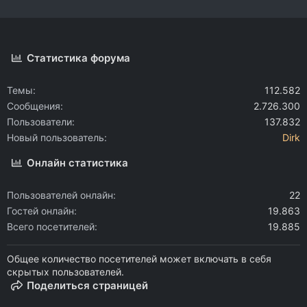
Статистика форума
Темы
112.582
Сообщения
2.726.300
Пользователи
137.832
Новый пользователь
Dirk
Онлайн статистика
Пользователей онлайн
22
Гостей онлайн
19.863
Всего посетителей
19.885
Общее количество посетителей может включать в себя
скрытых пользователей.
Поделиться страницей