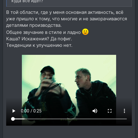
куда все идет?
В той области, где у меня основная активность, всё
уже пришло
к тому, что многие и не заморачиваются
деталями производства.
Общее звучание в стиле и ладно
Каша? Искажения? Да пофиг.
Тенденции к улучшению нет.