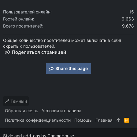
Пользователей онлайн
15
Гостей онлайн
9.663
Всего посетителей
9.678
Общее количество посетителей может включать в себя
скрытых пользователей.
Поделиться страницей
Share this page
Темный
Обратная связь
Условия и правила
Политика конфиденциальности
Помощь
Главная
R
S
S
Style and add-ons by ThemeHouse