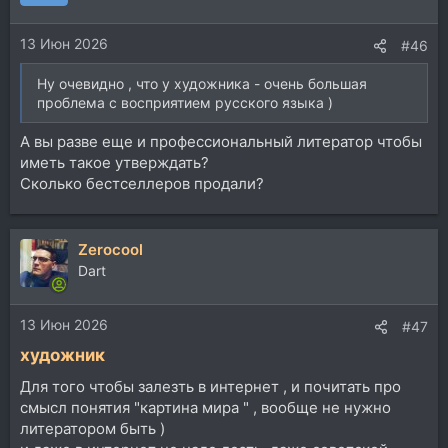
13 Июн 2026
#46
Ну очевидно , что у художника - очень большая
проблема с восприятием русского языка )
А вы разве еще и профессиональный литератор чтобы
иметь такое утверждать?
Сколько бестселлеров продали?
Zerocool
Dart
13 Июн 2026
#47
художник
Для того чтобы залезть в интернет , и почитать про
смысл понятия "картина мира " , вообще не нужно
литератором быть )