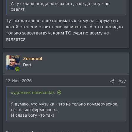
А тут хвалят когда есть за что , а когда нету - не
хвалят
Тут желательно ещё понимать к кому на форуме и в
какой степени стоит прислушиваться. А это очевидно
только завсегдатаям, коим ТС судя по всему не
является
Zerocool
Dart
13 Июн 2026
#37
художник написал(а):
Я думаю, что музыка - это не только коммерческое,
не только фирменное...
И слава богу что так!