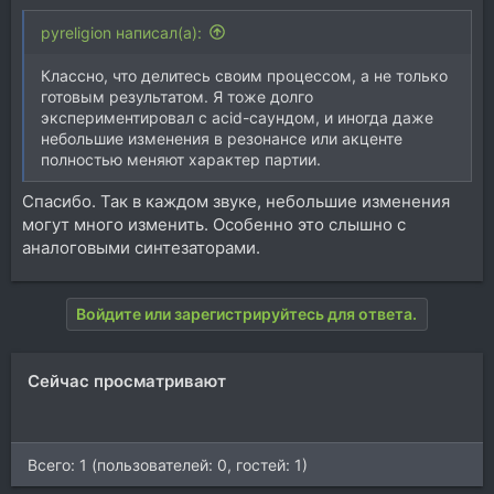
pyreligion написал(а):
Классно, что делитесь своим процессом, а не только
готовым результатом. Я тоже долго
экспериментировал с acid-саундом, и иногда даже
небольшие изменения в резонансе или акценте
полностью меняют характер партии.
Спасибо. Так в каждом звуке, небольшие изменения
могут много изменить. Особенно это слышно с
аналоговыми синтезаторами.
Войдите или зарегистрируйтесь для ответа.
Сейчас просматривают
Всего: 1 (пользователей: 0, гостей: 1)