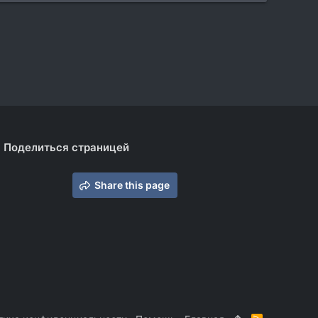
Поделиться страницей
Share this page