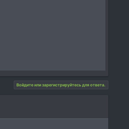
Войдите или зарегистрируйтесь для ответа.