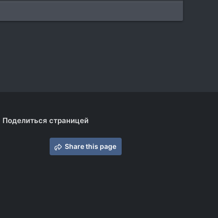
Поделиться страницей
Share this page