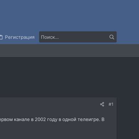
Регистрация
#1
Первом канале в 2002 году в одной телеигре. В