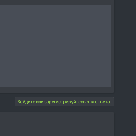
Войдите или зарегистрируйтесь для ответа.