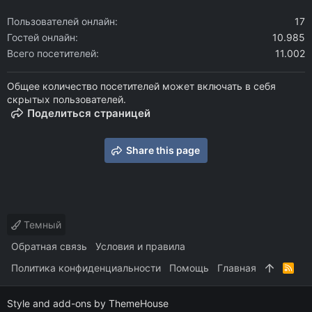
Пользователей онлайн
17
Гостей онлайн
10.985
Всего посетителей
11.002
Общее количество посетителей может включать в себя
скрытых пользователей.
Поделиться страницей
Share this page
Темный
Обратная связь
Условия и правила
Политика конфиденциальности
Помощь
Главная
R
S
S
Style and add-ons by ThemeHouse