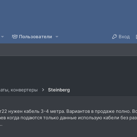
Пользователи
Вход
аты, конвертеры
Steinberg
22 нужен кабель 3-4 метра. Вариантов в продаже полно. Во
ев когда подаются только данные использую кабели без развя
..