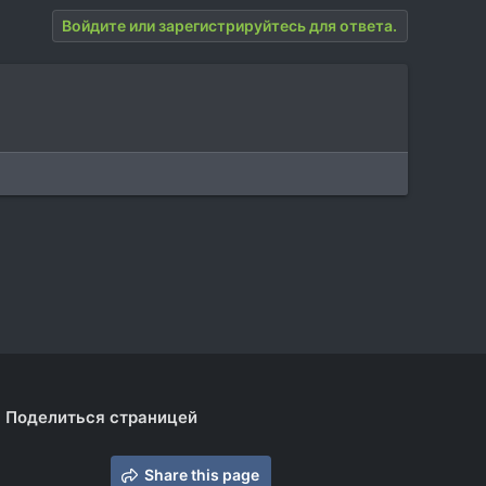
Войдите или зарегистрируйтесь для ответа.
Поделиться страницей
Share this page