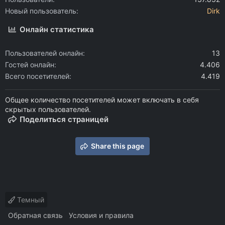
Новый пользователь
Dirk
Онлайн статистика
Пользователей онлайн
13
Гостей онлайн
4.406
Всего посетителей
4.419
Общее количество посетителей может включать в себя
скрытых пользователей.
Поделиться страницей
Share this page
Темный
Обратная связь
Условия и правила