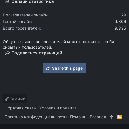
Онлайн статистика
Пользователей онлайн
29
Гостей онлайн
9.306
Всего посетителей
9.335
Общее количество посетителей может включать в себя
скрытых пользователей.
Поделиться страницей
Share this page
Темный
Обратная связь
Условия и правила
Политика конфиденциальности
Помощь
Главная
R
S
S