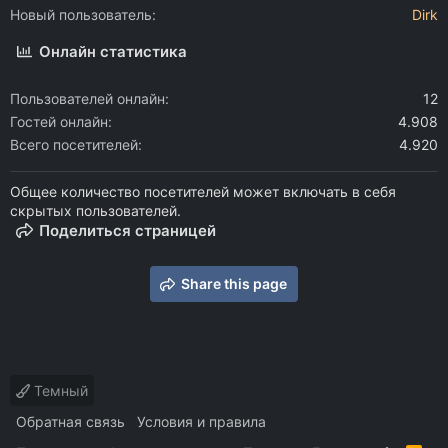
Новый пользователь
Dirk
Онлайн статистика
Пользователей онлайн
12
Гостей онлайн
4.908
Всего посетителей
4.920
Общее количество посетителей может включать в себя
скрытых пользователей.
Поделиться страницей
Share this page
Темный
Обратная связь
Условия и правила