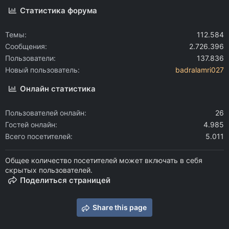
Статистика форума
Темы
112.584
Сообщения
2.726.396
Пользователи
137.836
Новый пользователь
badralamri027
Онлайн статистика
Пользователей онлайн
26
Гостей онлайн
4.985
Всего посетителей
5.011
Общее количество посетителей может включать в себя
скрытых пользователей.
Поделиться страницей
Share this page