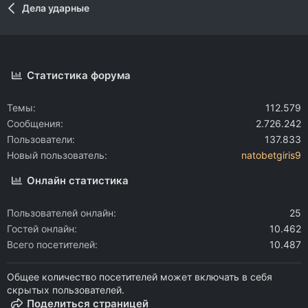
Дела ударные
Статистика форума
Темы
112.579
Сообщения
2.726.242
Пользователи
137.833
Новый пользователь
natobetgiris9
Онлайн статистика
Пользователей онлайн
25
Гостей онлайн
10.462
Всего посетителей
10.487
Общее количество посетителей может включать в себя
скрытых пользователей.
Поделиться страницей