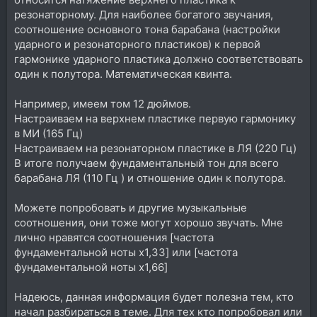
резонаторному. Для наиболее богатого звучания,
соотношение основного тона барабана (настройки
ударного и резонаторного пластиков) к первой
гармонике ударного пластика должно соответствовать
один к полутора. Математическая квинта.
Например, имеем том 12 дюймов.
Настраиваем на верхнем пластике первую гармонику
в МИ (165 Гц)
Настраиваем на резонаторном пластике в ЛЯ (220 Гц)
В итоге получаем фундаментальный тон для всего
барабана ЛЯ (110 Гц ) и отношение один к полутора.
Можете попробовать и другие музыкальные
соотношения, они тоже могут хорошо звучать. Мне
лично нравятся соотношения [частота
фундаментальной ноты x1,33] или [частота
фундаментальной ноты x1,66]
Надеюсь, данная информация будет полезна тем, кто
начал разбираться в теме. Для тех кто попробовал или