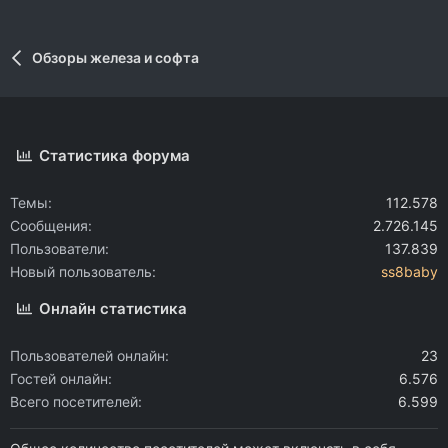
Обзоры железа и софта
Статистика форума
Темы
112.578
Сообщения
2.726.145
Пользователи
137.839
Новый пользователь
ss8baby
Онлайн статистика
Пользователей онлайн
23
Гостей онлайн
6.576
Всего посетителей
6.599