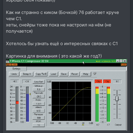
Как ни странно с киком (Бочкой) 76 работает круче
чем C1.
хеты, снейры тоже пока не настроил на нём (не
получается)
Хотелось бы узнать ещё о интересных связках с С1
Картинка для внимания ( это какой же год?)