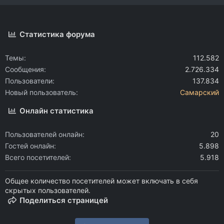
Статистика форума
Темы
112.582
Сообщения
2.726.334
Пользователи
137.834
Новый пользователь
Самарский
Онлайн статистика
Пользователей онлайн
20
Гостей онлайн
5.898
Всего посетителей
5.918
Общее количество посетителей может включать в себя
скрытых пользователей.
Поделиться страницей