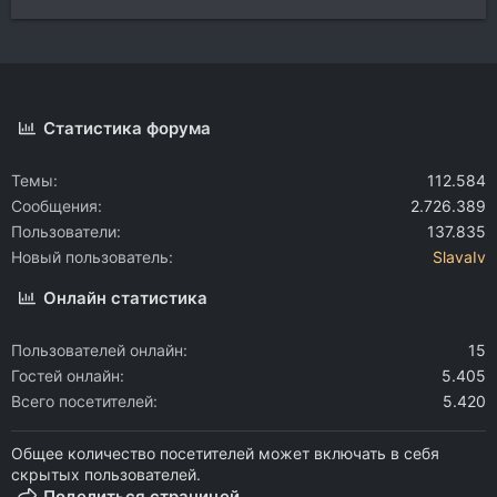
Статистика форума
Темы
112.584
Сообщения
2.726.389
Пользователи
137.835
Новый пользователь
SlavaIv
Онлайн статистика
Пользователей онлайн
15
Гостей онлайн
5.405
Всего посетителей
5.420
Общее количество посетителей может включать в себя
скрытых пользователей.
Поделиться страницей