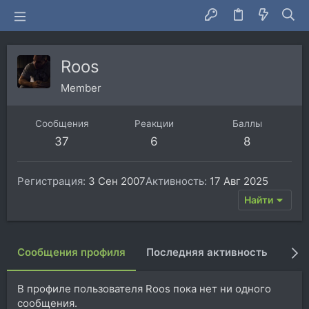
Roos
Member
Сообщения
Реакции
Баллы
37
6
8
Регистрация
3 Сен 2007
Активность
17 Авг 2025
Найти
Сообщения профиля
Последняя активность
Пуб
В профиле пользователя Roos пока нет ни одного
сообщения.