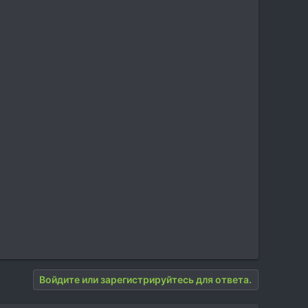
Войдите или зарегистрируйтесь для ответа.