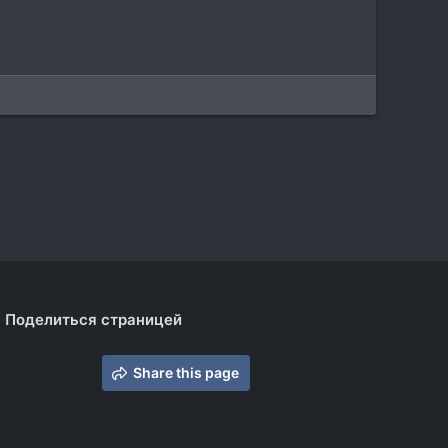
Поделиться страницей
Share this page