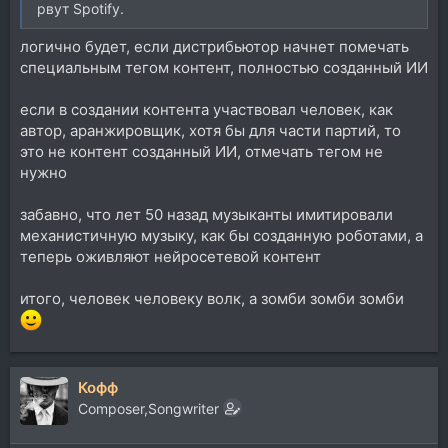
рвут Spotify.
логично будет, если дистрибьютор начнет помечать
специальным тегом контент, полностью созданный ИИ
если в создании контента участвовал человек, как
автор, аранжировщик, хотя бы для части партий, то
это не контент созданный ИИ, отмечать тегом не
нужно
забавно, что лет 50 назад музыканты имитировали
механистичную музыку, как бы созданную роботами, а
теперь оживляют нейросетевой контент
итого, человек человеку волк, а зомби зомби зомби
Кофф
Composer,Songwriter