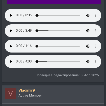
Последнее редактирование:
6 Июл 2025
Vladimir9
V
Active Member