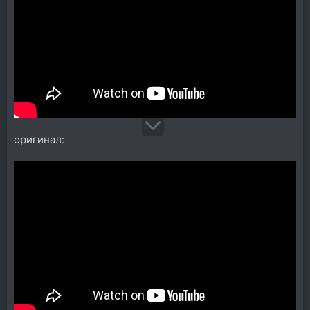
оригинал: