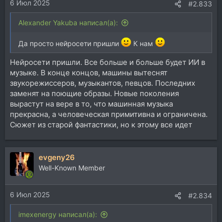
6 Июл 2025
#2.833
Alexander Yakuba написал(а):
Да просто нейросети пришли
К нам
Нейросети пришли. Все больше и больше будет ИИ в
музыке. В конце концов, машины вытеснят
звукорежиссеров, музыкантов, певцов. Последних
заменят на поющие образы. Новые поколения
вырастут на вере в то, что машинная музыка
прекрасна, а человеческая примитивна и ограничена.
Сюжет из старой фантастики, но к этому все идет
evgeny26
Well-Known Member
6 Июл 2025
#2.834
imexenergy написал(а):