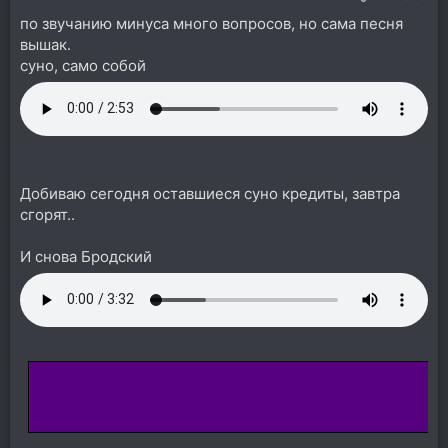
по звучанию минуса много вопросов, но сама песня
вышак.
суно, само собой
Добиваю сегодня оставшиеся суно кредиты, завтра
сгорят..
И снова Бродский