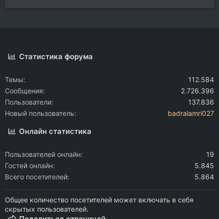
Статистика форума
Темы
112.584
Сообщения
2.726.396
Пользователи
137.836
Новый пользователь
badralamri027
Онлайн статистика
Пользователей онлайн
19
Гостей онлайн
5.845
Всего посетителей
5.864
Общее количество посетителей может включать в себя
скрытых пользователей.
Поделиться страницей