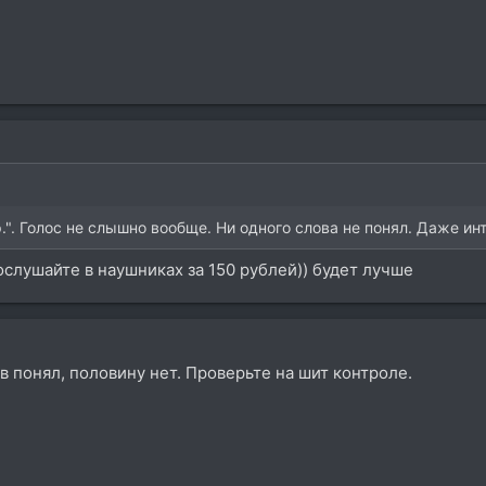
". Голос не слышно вообще. Ни одного слова не понял. Даже инт
послушайте в наушниках за 150 рублей)) будет лучше
ов понял, половину нет. Проверьте на шит контроле.