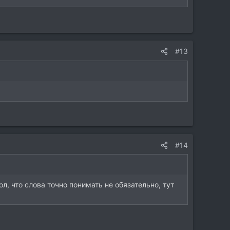
#13
#14
, что слова точно понимать не обязательно, тут