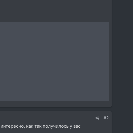
#2
интересно, как так получилось у вас.