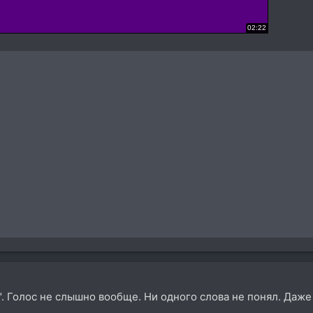
. Голос не слышно вообще. Ни одного слова не понял. Даже 