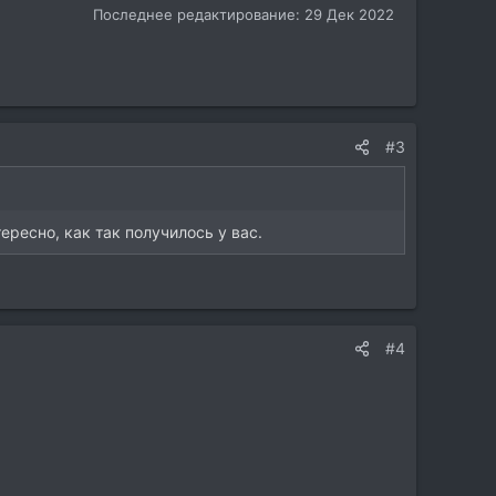
Последнее редактирование:
29 Дек 2022
#3
ересно, как так получилось у вас.
#4