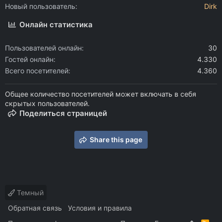
Новый пользователь
Dirk
Онлайн статистика
Пользователей онлайн
30
Гостей онлайн
4.330
Всего посетителей
4.360
Общее количество посетителей может включать в себя
скрытых пользователей.
Поделиться страницей
Share this page
Темный
Обратная связь
Условия и правила