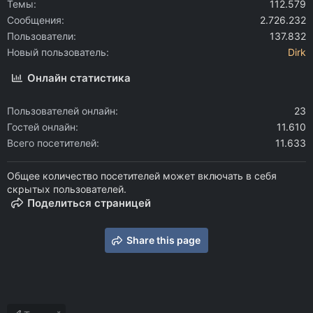
Темы
112.579
Сообщения
2.726.232
Пользователи
137.832
Новый пользователь
Dirk
Онлайн статистика
Пользователей онлайн
23
Гостей онлайн
11.610
Всего посетителей
11.633
Общее количество посетителей может включать в себя
скрытых пользователей.
Поделиться страницей
Share this page