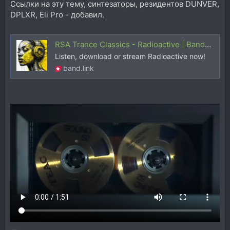
Ссылки на эту тему, синтезаторы, резидентов DUNVER,
DPLXR, Eli Pro - добавил.
RSA Trance Classics - Radioactive | BandLink
Listen, download or stream Radioactive now!
band.link