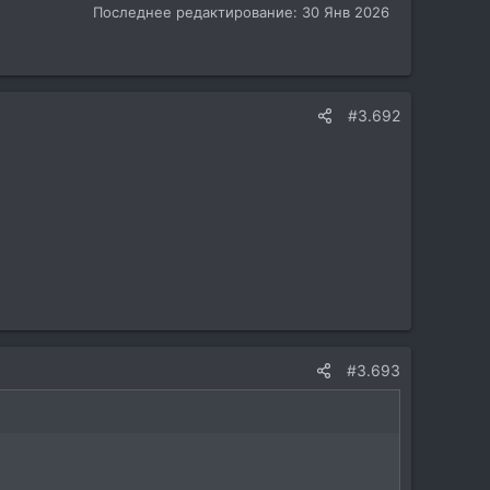
Последнее редактирование:
30 Янв 2026
#3.692
#3.693