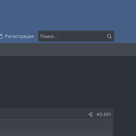
Регистрация
#3.691