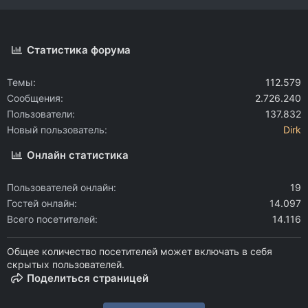
Статистика форума
Темы
112.579
Сообщения
2.726.240
Пользователи
137.832
Новый пользователь
Dirk
Онлайн статистика
Пользователей онлайн
19
Гостей онлайн
14.097
Всего посетителей
14.116
Общее количество посетителей может включать в себя
скрытых пользователей.
Поделиться страницей