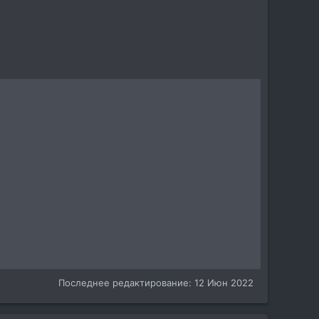
Последнее редактирование:
12 Июн 2022