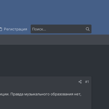
Регистрация
#1
иции. Правда музыкального образования нет,