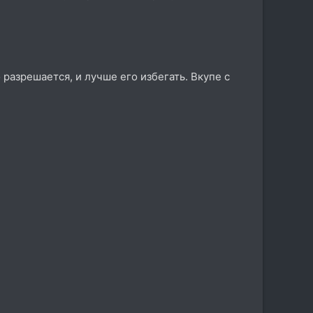
разрешается, и лучше его избегать. Вкупе с