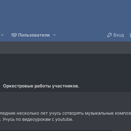
Пользователи
Вход
Оркестровые работы участников.
ледние несколько лет учусь сотворять музыкальные композ
 Учусь по видеоурокам с youtube.