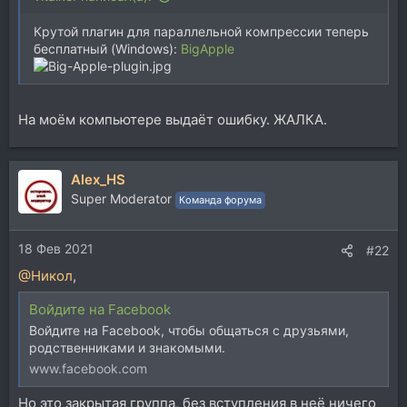
Крутой плагин для параллельной компрессии теперь
бесплатный (Windows):
BigApple
На моём компьютере выдаёт ошибку. ЖАЛКА.
Alex_HS
Super Moderator
Команда форума
18 Фев 2021
#22
@Никол
,
Войдите на Facebook
Войдите на Facebook, чтобы общаться с друзьями,
родственниками и знакомыми.
www.facebook.com
Но это закрытая группа, без вступления в неё ничего