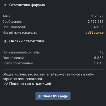
Статистика форума
Темы
112.579
Сообщения
2.726.239
Пользователи
137.835
Новый пользователь
qs88comse
Онлайн статистика
Пользователей онлайн
13
Гостей онлайн
5.833
Всего посетителей
5.846
Общее количество посетителей может включать в себя
скрытых пользователей.
Поделиться страницей
Share this page