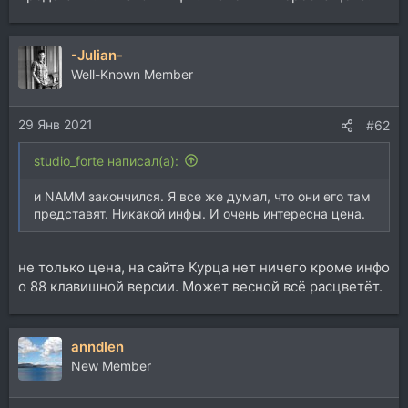
-Julian-
Well-Known Member
29 Янв 2021
#62
studio_forte написал(а):
и NAMM закончился. Я все же думал, что они его там
представят. Никакой инфы. И очень интересна цена.
не только цена, на сайте Курца нет ничего кроме инфо
о 88 клавишной версии. Может весной всё расцветёт.
anndlen
New Member