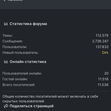
Статистика форума
Темы
112.579
Сообщения
2.726.247
Пользователи
137.832
Новый пользователь
Dirk
Онлайн статистика
Пользователей онлайн
20
Гостей онлайн
11.516
Всего посетителей
11.536
Общее количество посетителей может включать в себя
скрытых пользователей.
Поделиться страницей