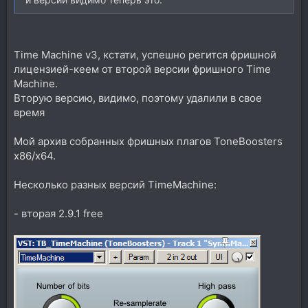
Time Machine v3, кстати, успешно регится фришной
лицензией-кеем от второй версии фришного Time
Machine.
Вторую версию, видимо, поэтому удалили в свое
время
Мой архив собранных фришных плагов ToneBoosters
x86/x64.
Несколько разных версий TimeMachine:
- вторая 2.9.1 free