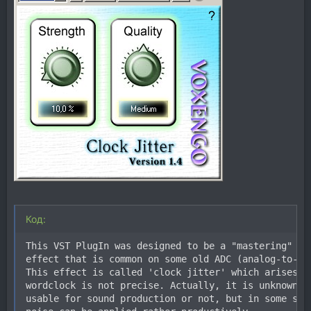
Код:
This VST PlugIn was designed to be a "mastering" plu
effect that is common on some old ADC (analog-to-dig
This effect is called 'clock jitter' which arises wh
wordclock is not precise. Actually, it is unknown wh
usable for sound production or not, but in some situ