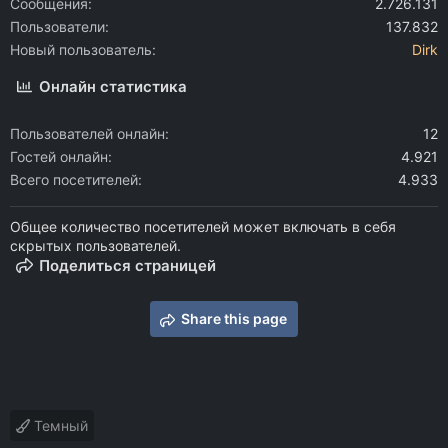
Сообщения
2.726.131
Пользователи
137.832
Новый пользователь
Dirk
Онлайн статистика
Пользователей онлайн
12
Гостей онлайн
4.921
Всего посетителей
4.933
Общее количество посетителей может включать в себя
скрытых пользователей.
Поделиться страницей
Share this page
Темный