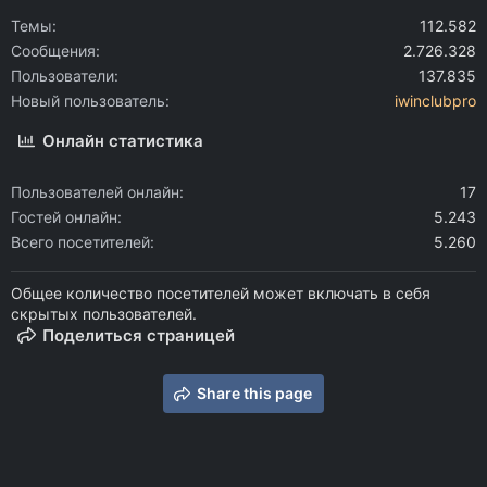
Темы
112.582
Сообщения
2.726.328
Пользователи
137.835
Новый пользователь
iwinclubpro
Онлайн статистика
Пользователей онлайн
17
Гостей онлайн
5.243
Всего посетителей
5.260
Общее количество посетителей может включать в себя
скрытых пользователей.
Поделиться страницей
Share this page