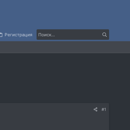
Регистрация
#1