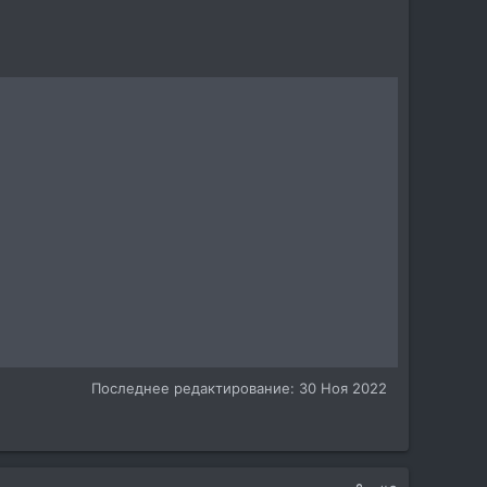
Последнее редактирование:
30 Ноя 2022