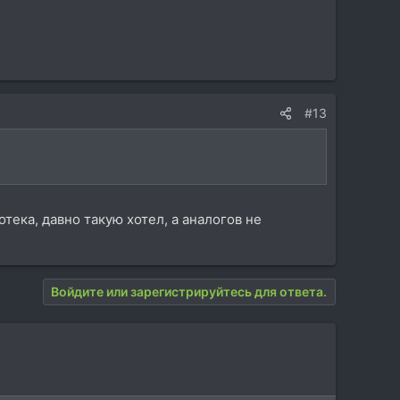
#13
тека, давно такую хотел, а аналогов не
Войдите или зарегистрируйтесь для ответа.