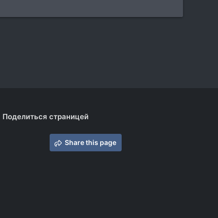
Поделиться страницей
Share this page