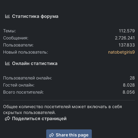
Статистика форума
Темы
112.579
Сообщения
2.726.241
Пользователи
137.833
Новый пользователь
natobetgiris9
Онлайн статистика
Пользователей онлайн
28
Гостей онлайн
8.028
Всего посетителей
8.056
Общее количество посетителей может включать в себя
скрытых пользователей.
Поделиться страницей
Share this page