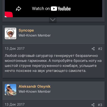
Syncope
Well-Known Member
13 Дек 2017
#2
Любой софтовый сатуратор генерирует безразлично
монотонные гармоники. А попробуйте бросить ноту на
шестой струне перегруженного комбаря, услышите
нечто похожее на звук улетающего самолета.
Aleksandr Oleynik
Well-Known Member
13 Дек 2017
#3