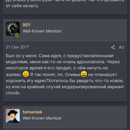
от себя нечего.
901
Well-Known Member
21 Сен 2017
#3
Был он у меня. Сама идея, с предустановленными
моделями, меня как-то не очень вдохновляла. Через
некоторое время я его продал, о чём ничуть не
жалею.
Я так понял, mr. Оливье
не планирует
хоронить эту идею?Хотелось бы увидеть что-то новое,
ну или на крайний случай модернизированный вариант
clouds.
temaniak
Well-Known Member