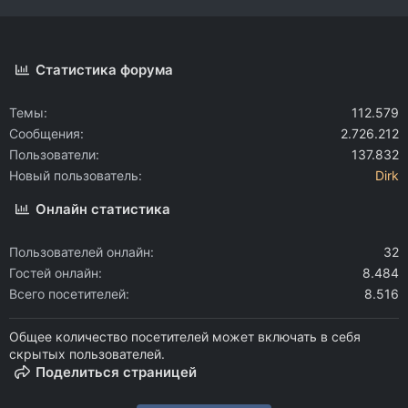
Статистика форума
Темы
112.579
Сообщения
2.726.212
Пользователи
137.832
Новый пользователь
Dirk
Онлайн статистика
Пользователей онлайн
32
Гостей онлайн
8.484
Всего посетителей
8.516
Общее количество посетителей может включать в себя
скрытых пользователей.
Поделиться страницей