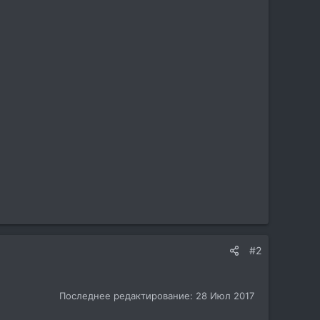
#2
Последнее редактирование:
28 Июл 2017