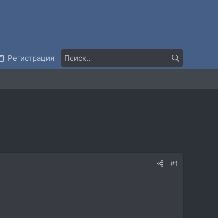
Регистрация
#1