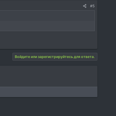
#5
Войдите или зарегистрируйтесь для ответа.