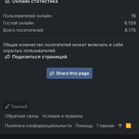
Онлайн статистика
Пользователей онлайн
16
Гостей онлайн
6.159
Всего посетителей
6.175
Общее количество посетителей может включать в себя
скрытых пользователей.
Поделиться страницей
Share this page
Темный
Обратная связь
Условия и правила
Политика конфиденциальности
Помощь
Главная
R
S
S