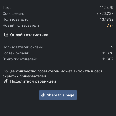
Темы
112.579
Сообщения
2.726.237
Пользователи
137.832
Новый пользователь
Dirk
Онлайн статистика
Пользователей онлайн
9
Гостей онлайн
11.678
Всего посетителей
11.687
Общее количество посетителей может включать в себя
скрытых пользователей.
Поделиться страницей
Share this page