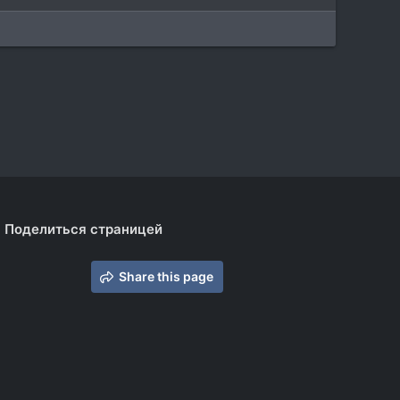
Поделиться страницей
Share this page