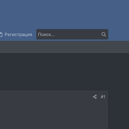
Регистрация
#1