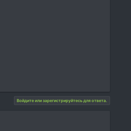
Войдите или зарегистрируйтесь для ответа.