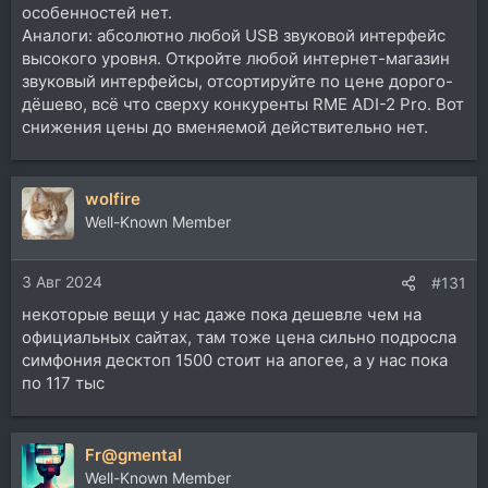
особенностей нет.
Аналоги: абсолютно любой USB звуковой интерфейс
высокого уровня. Откройте любой интернет-магазин
звуковый интерфейсы, отсортируйте по цене дорого-
дёшево, всё что сверху конкуренты RME ADI-2 Pro. Вот
снижения цены до вменяемой действительно нет.
wolfire
Well-Known Member
3 Авг 2024
#131
некоторые вещи у нас даже пока дешевле чем на
официальных сайтах, там тоже цена сильно подросла
симфония десктоп 1500 стоит на апогее, а у нас пока
по 117 тыс
Fr@gmental
Well-Known Member