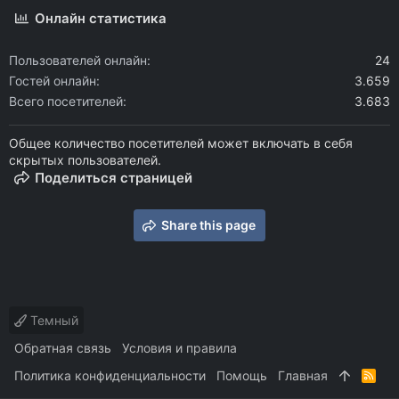
Онлайн статистика
Пользователей онлайн
24
Гостей онлайн
3.659
Всего посетителей
3.683
Общее количество посетителей может включать в себя
скрытых пользователей.
Поделиться страницей
Share this page
Темный
Обратная связь
Условия и правила
Политика конфиденциальности
Помощь
Главная
R
S