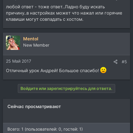
любой ответ - тоже ответ..Ладно буду искать
причину..в настройках может что нажал или горячие
клавиши могут совпадать с хостом.
Mentol
New Member
25 Май 2017
#5
Отличный урок Андрей! Большое спасибо!
Войдите или зарегистрируйтесь для ответа.
Сейчас просматривают
Всего: 1 (пользователей: 0, гостей: 1)