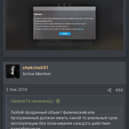
chekchek91
Active Member
3 Янв 2019
#86
Vladimir74 написал(а):
Любой проданный объект физический или
программный должен иметь какой то реальный срок
эксплуатации без оплачивания каждого действия
разработчиков.