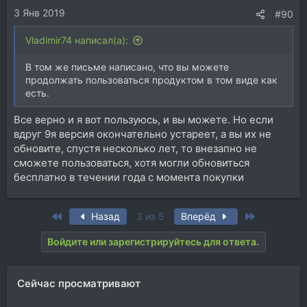
3 Янв 2019
#90
Vladimir74 написал(а):
В том же письме написано, что вы можете
продолжать пользоваться продуктом в том виде как
есть.
Все верно и я вот пользуюсь, и вы можете. Но если
вдруг 9я версия окончательно устареет, а вы их не
обновите, спустя несколько лет, то внезапно не
сможете пользоваться, хотя могли обновиться
бесплатно в течении года с момента покупки
First
Last
Назад
3 из 5
Вперёд
Войдите или зарегистрируйтесь для ответа.
Сейчас просматривают