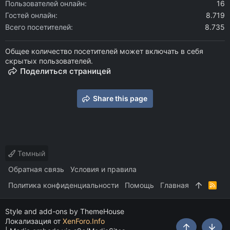
Пользователей онлайн
16
Гостей онлайн
8.719
Всего посетителей
8.735
Общее количество посетителей может включать в себя
скрытых пользователей.
Поделиться страницей
Share this page
Темный
Обратная связь
Условия и правила
Политика конфиденциальности
Помощь
Главная
R
S
S
Style and add-ons by ThemeHouse
Локализация от
XenForo.Info