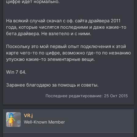
цифре идет нормально.
На всякий случай скачал с оф. сайта драйвера 2011
года, которые числятся последними и даже какие-то
бета драйвера. Не взлетело и с ними.
Поскольку это мой первый опыт подключения к этой
карте чего-то по цифре, возможно где-то по незнанию
упускаю какие-то элементарные вещи.
Win 7 64.
Заранее благодарю за помощь и советы.
Последнее редактирование:
25 Окт 2015
VR.j
Well-Known Member