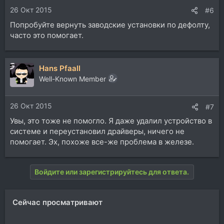
26 Окт 2015
#6
Попробуйте вернуть заводские установки по дефолту,
часто это помогает.
Hans Pfaall
Well-Known Member
26 Окт 2015
#7
Увы, это тоже не помогло. Я даже удалил устройство в
системе и переустановил драйверы, ничего не
помогает. Эх, похоже все-же проблема в железе.
Войдите или зарегистрируйтесь для ответа.
Сейчас просматривают