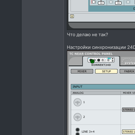
Что делаю не так?
Настройки синхронизации 24D 