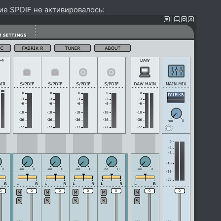
ие SPDIF не активировалось: