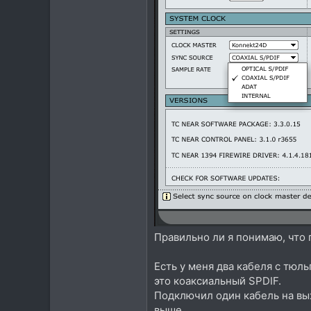
Правильно ли я понимаю, что
Есть у меня два кабеля с тюл
это коаксиальный SPDIF.
Подключил один кабель на вых
выше.