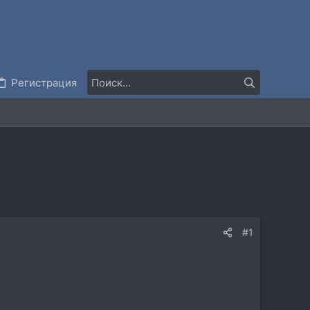
Регистрация
#1