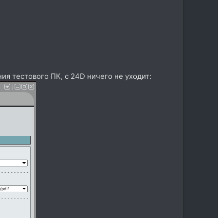
я тестового ПК, с 24D ничего не уходит: