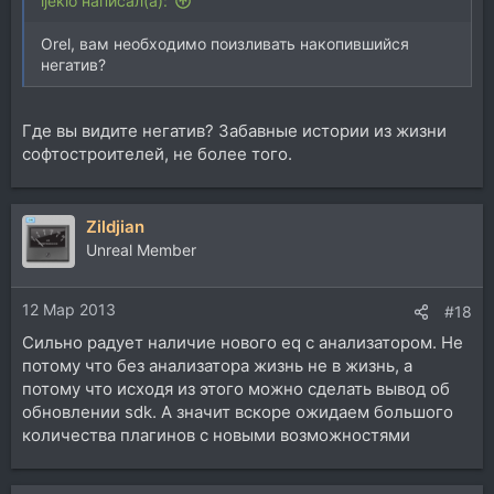
ljekio написал(а):
Orel, вам необходимо поизливать накопившийся
негатив?
Где вы видите негатив? Забавные истории из жизни
софтостроителей, не более того.
Zildjian
Unreal Member
12 Мар 2013
#18
Сильно радует наличие нового eq с анализатором. Не
потому что без анализатора жизнь не в жизнь, а
потому что исходя из этого можно сделать вывод об
обновлении sdk. А значит вскоре ожидаем большого
количества плагинов с новыми возможностями