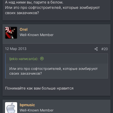
А над ними вы, парите в белом.
Или это про софтостроителей, которые зомбируют
своих заказчиков?
Orel
Well-Known Member
12 Мар 2013
#20
ljekio написал(а):
Или это про софтостроителей, которые зомбируют
своих заказчиков?
Понимайте как вам больше нравится
bpmusic
Well-Known Member