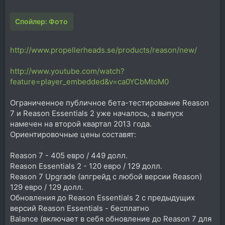
Спойлер:
Фото
http://www.propellerheads.se/products/reason/new/
http://www.youtube.com/watch?
feature=player_embedded&v=ca0YCbMtoM0
Ограниченное публичное бета-тестирование Reason
7 и Reason Essentials 2 уже началось, а выпуск
намечен на второй квартал 2013 года.
Ориентировочные цены составят:
Reason 7 - 405 евро / 449 долл.
Reason Essentials 2 - 120 евро / 129 долл.
Reason 7 Upgrade (апгрейд с любой версии Reason)
129 евро / 129 долл.
Обновления до Reason Essentials 2 с предыдущих
версий Reason Essentials - бесплатно
Balance (включает в себя обновление до Reason 7 для