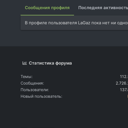
Сообщения профиля
Последняя активност
В профиле пользователя LaGaz пока нет ни одн
Статистика форума
Темы
112
Сообщения
2.726
Пользователи
137
Новый пользователь