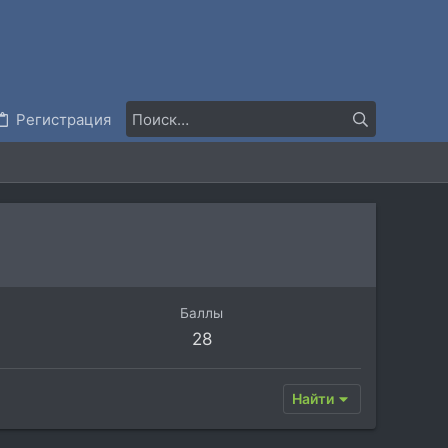
Регистрация
Баллы
28
Найти