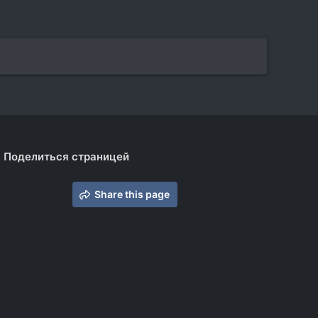
Поделиться страницей
Share this page