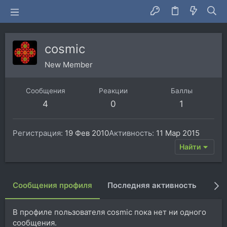
cosmic
New Member
Сообщения
Реакции
Баллы
4
0
1
Регистрация
19 Фев 2010
Активность
11 Мар 2015
Найти
Сообщения профиля
Последняя активность
Пуб
В профиле пользователя cosmic пока нет ни одного
сообщения.