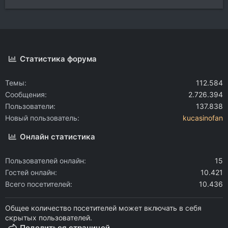
Статистика форума
Темы
112.584
Сообщения
2.726.394
Пользователи
137.838
Новый пользователь
kucasinofan
Онлайн статистика
Пользователей онлайн
15
Гостей онлайн
10.421
Всего посетителей
10.436
Общее количество посетителей может включать в себя
скрытых пользователей.
Поделиться страницей