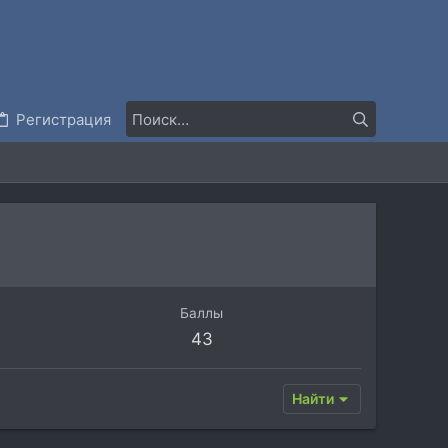
Регистрация
Баллы
43
Найти