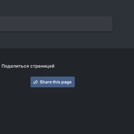
Поделиться страницей
Share this page